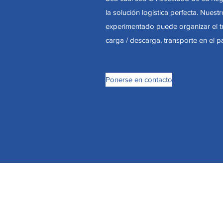
la solución logística perfecta. Nuest
experimentado puede organizar el tr
carga / descarga, transporte en el 
Ponerse en contacto